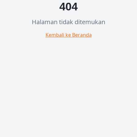
404
Halaman tidak ditemukan
Kembali ke Beranda